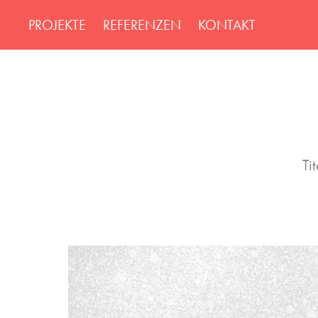
PROJEKTE
REFERENZEN
KONTAKT
Ti