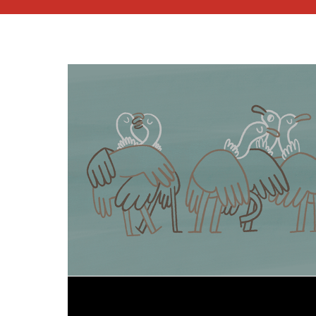
Queere Tiere