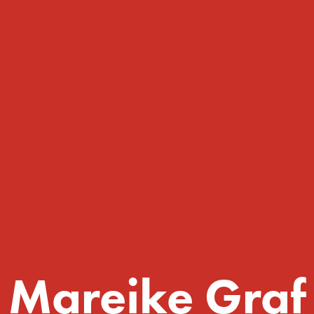
Mareike Graf