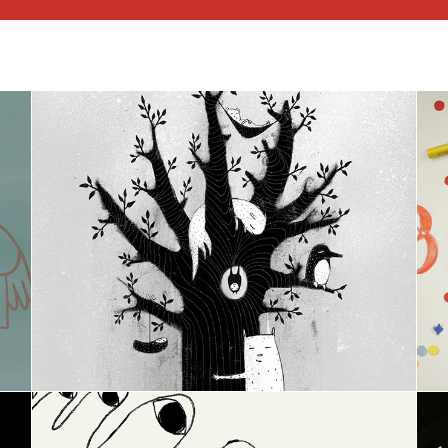
Traumbaum